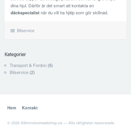
dina hjul. Därför är det smart att kontakta en
däckspecialist
när du vill ha hjälp som gör skillnad.
Bilservice
Kategorier
Transport & Fordon
(6)
Bilservice
(2)
Hem
Kontakt
© 2026 Albinmotorerwebshop.se — Alla rättigheter reserverade.